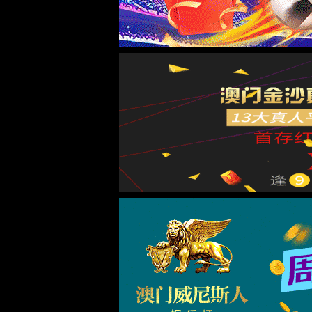
全部信息
企业信息
行业新闻
工
新闻搜索
搜索
2026
01-06
全国表彰！米兰电竞平台以 “织造温度” 书写民企担当，荣膺 “…
点击量：1345
全国表彰！米兰电竞平台以 “织造温度” 书写民企担当，荣膺 “就业
2025
04-30
致敬卓越，共鉴辉煌一一米兰电竞平台2024年度表…
点击量：1297
2025年4月25日上午，米兰电竞平台在公司文化礼堂内，隆重召开了
2025
04-22
米兰电竞平台2024可视化年度报告
点击量：841
2025
04-14
喜报 |米兰电竞平台及其全资子公司获县民营经济…
点击量：764
松阳县民营经济高质量发展大会暨新型工业化推进会隆重召开，大会动员
2025
03-10
松阳县委书记梁海刚等一行莅临米兰电竞平台调研…
点击量：1509
2025年3月7日，松阳县委书记梁海刚，县委副书记、代县长李宣等
2025
02-15
丽水市委常委、统战部部长楼琅坚莅临米兰电竞平台调研
点击量：920